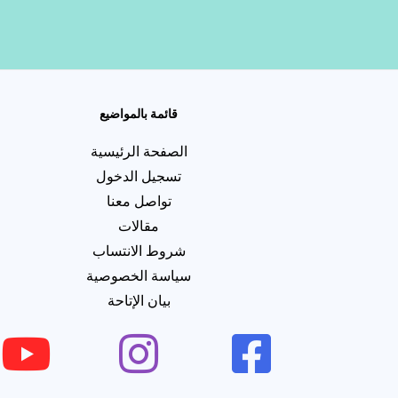
قائمة بالمواضيع
الصفحة الرئيسية
تسجيل الدخول
تواصل معنا
مقالات
شروط الانتساب
سياسة الخصوصية
بيان الإتاحة