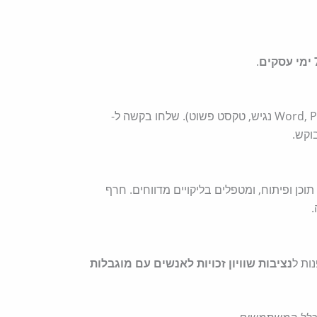
סקים
.
וקש.
כן ופיתוח, ומטפלים בליקויים מדווחים. חרף
.
ות ל
נציבות שוויון זכויות לאנשים עם מוגבלות