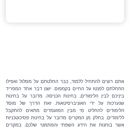
אתם רוצים להתחיל ללמוד, כבר החלטתם על מסלול ואפילו
התחלתם לפנטז על החיים בקמפוס. ישנו דבר אחד המפריד
ביניכם לבין הלימודים, בחינות הכניסה. מדובר על בחינות
שנערכות על ידי האוניברסיטאות. זאת הדרך של מוסד
הלימודים להחליט מי מבין המועמדים מתאים להתקבל
ללימודים. בחלק מן המקרים מדובר על בחינות פסיכוטכניות
אשר בוחנות את הידע השפתי והמתמטי שלכם. במקרים