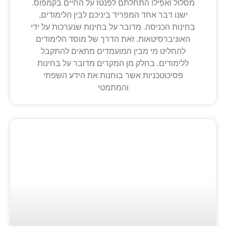
מסלול ואפילו התחלתם לפנטז על החיים בקמפוס.
ישנו דבר אחד המפריד ביניכם לבין הלימודים,
בחינות הכניסה. מדובר על בחינות שנערכות על ידי
האוניברסיטאות. זאת הדרך של מוסד הלימודים
להחליט מי מבין המועמדים מתאים להתקבל
ללימודים. בחלק מן המקרים מדובר על בחינות
פסיכוטכניות אשר בוחנות את הידע השפתי
והמתמטי