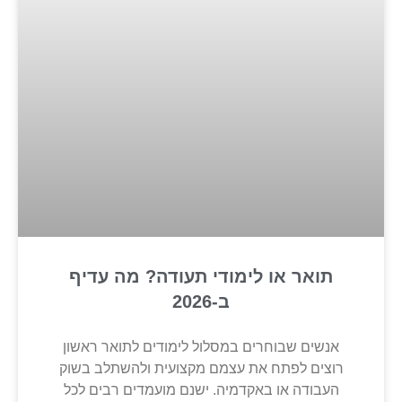
תואר או לימודי תעודה? מה עדיף
ב-2026
אנשים שבוחרים במסלול לימודים לתואר ראשון
רוצים לפתח את עצמם מקצועית ולהשתלב בשוק
העבודה או באקדמיה. ישנם מועמדים רבים לכל