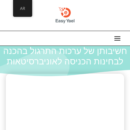
خطي
AR
لى
لمحتوى
חשיבותן של ערכות התרגול בהכנה
לבחינות הכניסה לאוניברסיטאות