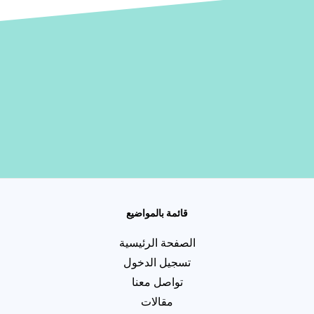
قائمة بالمواضيع
الصفحة الرئيسية
تسجيل الدخول
تواصل معنا
مقالات