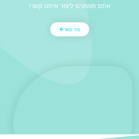
אתם מוזמנים ליצור איתנו קשר!
צור קשר