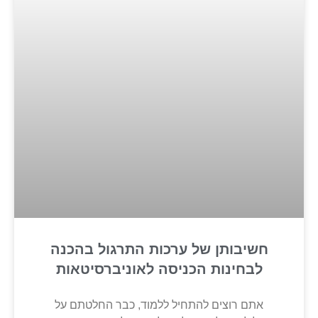
חשיבותן של ערכות התרגול בהכנה
לבחינות הכניסה לאוניברסיטאות
אתם רוצים להתחיל ללמוד, כבר החלטתם על