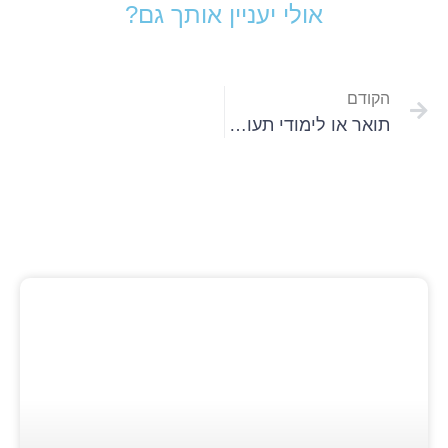
אולי יעניין אותך גם?
Prev
הקודם
תואר או לימודי תעודה? מה עדיף ב-2026