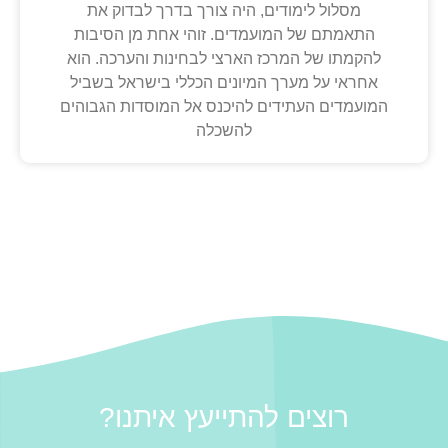
מסלול לימודים, היה צורך בדרך לבדוק את
התאמתם של המועמדים. זוהי אחת מן הסיבות
להקמתו של המרכז הארצי לבחינות והערכה. הוא
אחראי על מערך המיונים הכללי בישראל בשביל
המועמדים העתידים להיכנס אל המוסדות הגבוהים
להשכלה
רוצים להתייעץ איתנו?