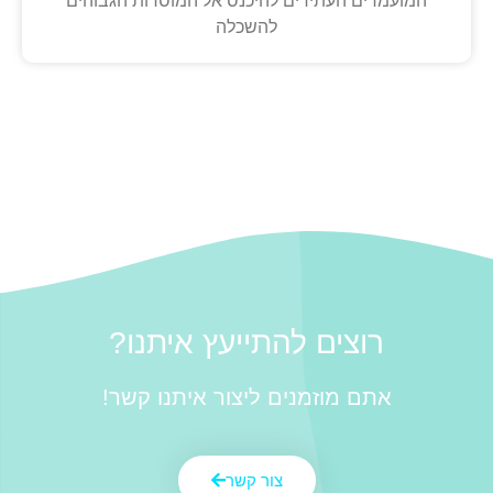
המועמדים העתידים להיכנס אל המוסדות הגבוהים
להשכלה
רוצים להתייעץ איתנו?
אתם מוזמנים ליצור איתנו קשר!
צור קשר