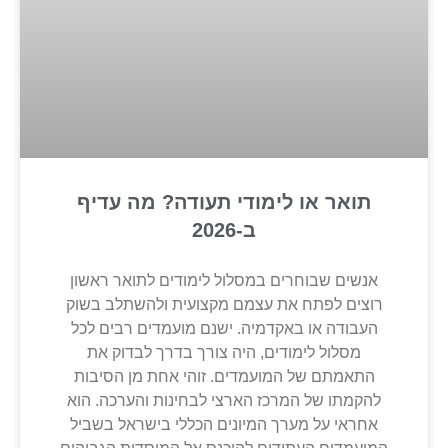
תואר או לימודי תעודה? מה עדיף
ב-2026
אנשים שבוחרים במסלול לימודים לתואר ראשון
רוצים לפתח את עצמם מקצועית ולהשתלב בשוק
העבודה או באקדמיה. ישנם מועמדים רבים לכל
מסלול לימודים, היה צורך בדרך לבדוק את
התאמתם של המועמדים. זוהי אחת מן הסיבות
להקמתו של המרכז הארצי לבחינות והערכה. הוא
אחראי על מערך המיונים הכללי בישראל בשביל