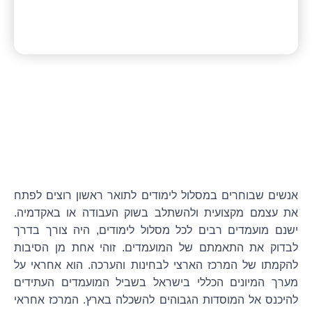
אנשים שבוחרים במסלול לימודים לתואר ראשון רוצים לפתח
את עצמם מקצועית ולהשתלב בשוק העבודה או באקדמיה.
ישנם מועמדים רבים לכל מסלול לימודים, היה צורך בדרך
לבדוק את התאמתם של המועמדים. זוהי אחת מן הסיבות
להקמתו של המרכז הארצי לבחינות והערכה. הוא אחראי על
מערך המיונים הכללי בישראל בשביל
המועמדים העתידים
להיכנס אל המוסדות הגבוהים להשכלה בארץ. המרכז אחראי