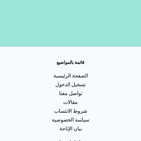
قائمة بالمواضيع
الصفحة الرئيسية
تسجيل الدخول
تواصل معنا
مقالات
شروط الانتساب
سياسة الخصوصية
بيان الإتاحة