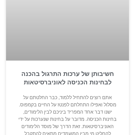
חשיבותן של ערכות התרגול בהכנה
לבחינות הכניסה לאוניברסיטאות
אתם רוצים להתחיל ללמוד, כבר החלטתם על
מסלול ואפילו התחלתם לפנטז על החיים בקמפוס.
ישנו דבר אחד המפריד ביניכם לבין הלימודים,
בחינות הכניסה. מדובר על בחינות שנערכות על ידי
האוניברסיטאות. זאת הדרך של מוסד הלימודים
להחליט מי מבין המועמדים מתאים להתקבל