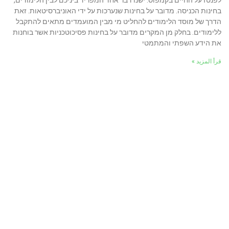
בחינות הכניסה. מדובר על בחינות שנערכות על ידי האוניברסיטאות. זאת
הדרך של מוסד הלימודים להחליט מי מבין המועמדים מתאים להתקבל
ללימודים. בחלק מן המקרים מדובר על בחינות פסיכוטכניות אשר בוחנות
את הידע השפתי והמתמטי
قرأ المزيد »