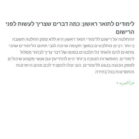
לימודים לתואר ראשון: כמה דברים שצריך לעשות לפני
הרישום
ההחלטה על רישום ללימודי תואר ראשון היא ללא ספק החלטה חשובה
ביותר. רבים מתלבטים במשך תקופה ארוכה לגבי תחום הלימודים שהכי
מתאים להם ולאחר כל הלבטים בסופו של דבר צריך לבחור מסלול
לימודים. האפשרות הטובה ביותר היא להתייעץ עם אנשי מקצוע שיכולים
לספק הכוונה בנוגע ללימודים. הם יוכלו להסביר לכם מהם היתרונות
והחסרונות בכל בחירה
قرأ المزيد »