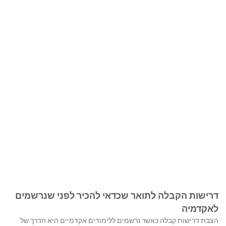
דרישות הקבלה לתואר שכדאי להכיר לפני שנרשמים
לאקדמיה
הצבת דרישות קבלה כאשר נרשמים ללימודים אקדמיים היא הדרך של